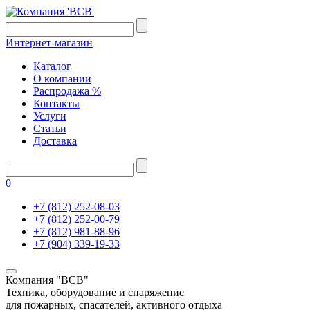
Интернет-магазин
Каталог
О компании
Распродажа %
Контакты
Услуги
Статьи
Доставка
0
+7 (812) 252-08-03
+7 (812) 252-00-79
+7 (812) 981-88-96
+7 (904) 339-19-33
Компания "ВСВ"
Техника, оборудование и снаряжение
для пожарных, спасателей, активного отдыха