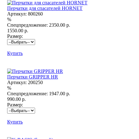
Перчатки для спасателей HORNET
Артикул:
800260
%
Спецпредложение:
2350.00 р.
1550.00 р.
Размер:
Купить
Перчатки GRIPPER HR
Артикул:
200250
%
Спецпредложение:
1947.00 р.
990.00 р.
Размер:
Купить