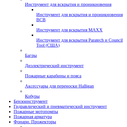
Инструмент для вскрытия и проникновения
Инструмент для вскрытия и проникновения
ВСВ
Инструмент для вскрытия MAXX
Инструмент для вскрытия Paratech и Council
Tool (США)
Багры
Диэлектрический инструмент
Пожарные карабины и пояса
Аксессуары для переноски Halligan
Кобуры
Бензоинструмент
Гидравлический и пневматический инструмент
Пожарные мотопомпы
Пожарная арматура
Фонари. Прожекторы