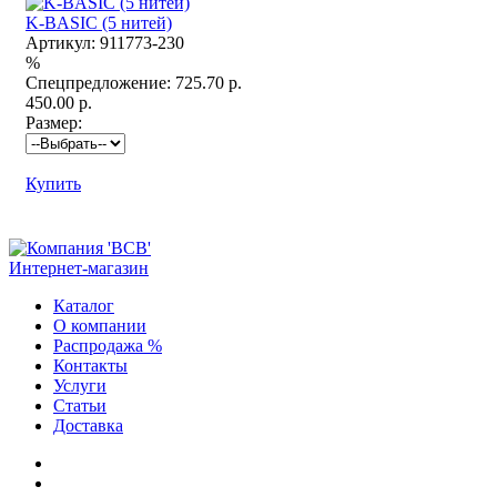
K-BASIC (5 нитей)
Артикул:
911773-230
%
Спецпредложение:
725.70 р.
450.00 р.
Размер:
Купить
Интернет-магазин
Каталог
О компании
Распродажа %
Контакты
Услуги
Статьи
Доставка
+7 (812) 252-08-03
+7 (812) 252-00-79