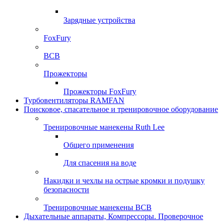
Зарядные устройства
FoxFury
ВСВ
Прожекторы
Прожекторы FoxFury
Турбовентиляторы RAMFAN
Поисковое, спасательное и тренировочное оборудование
Тренировочные манекены Ruth Lee
Общего применения
Для спасения на воде
Накидки и чехлы на острые кромки и подушку
безопасности
Тренировочные манекены ВСВ
Дыхательные аппараты, Компрессоры. Проверочное