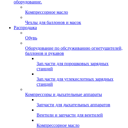
оборудование.
Компрессорное масло
Чехлы для баллонов и масок
Распродажа
Обувь
Оборудование по обслуживанию огнетушителей,
баллонов и рукавов
Зап.части для порошковых зарядных
станций
Зап.части для углекислотных зарядных
станций
Компрессоры и дыхательные аппараты
Запчасти для дыхательных аппаратов
Вентили и запчасти для вентилей
Компрессорное масло