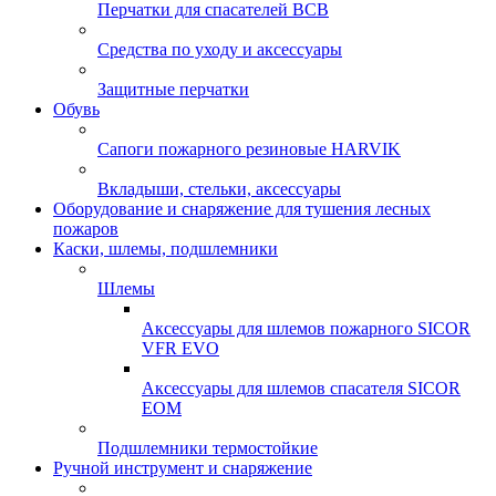
Перчатки для спасателей ВСВ
Средства по уходу и аксессуары
Защитные перчатки
Обувь
Сапоги пожарного резиновые HARVIK
Вкладыши, стельки, аксессуары
Оборудование и снаряжение для тушения лесных
пожаров
Каски, шлемы, подшлемники
Шлемы
Аксессуары для шлемов пожарного SICOR
VFR EVO
Аксессуары для шлемов спасателя SICOR
EOM
Подшлемники термостойкие
Ручной инструмент и снаряжение