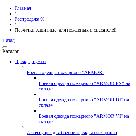
Главная
/
Распродажа %
/
Перчатки защитные, для пожарных и спасателей.
Назад
Каталог
Одежда, сумки
Боевая одежда пожарного "ARMOR"
Боевая одежда пожарного "ARMOR FX" на
складе
Боевая одежда пожарного "ARMOR DI" на
складе
Боевая одежда пожарного "ARMOR VI" на
складе
Аксессуары для боевой одежды пожарного