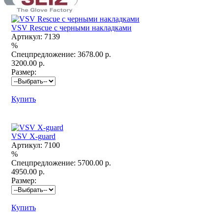
VSV Rescue с черными накладками
Артикул:
7139
%
Спецпредложение:
3678.00 р.
3200.00 р.
Размер:
Купить
VSV X-guard
Артикул:
7100
%
Спецпредложение:
5700.00 р.
4950.00 р.
Размер:
Купить