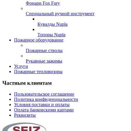
Фонари Fox Fury
Специальный ручной инструмент
Кувалды Nupla
Топоры Nupla
Пожарное оборудование
Пожарные стволы
Рукавные зажимы
Услуги
Пожарные тепловизоры
Частным клиентам
Пользовательское соглашение
Политика конфиденциальности
Условия поставки и оплаты
Оплата банковскими картами
Реквизиты