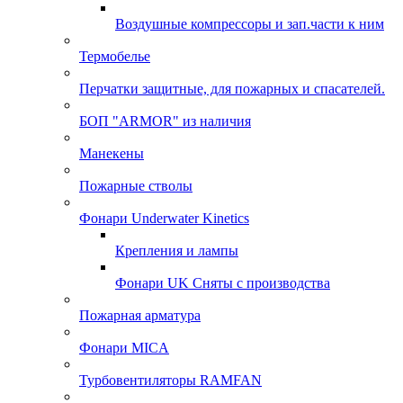
Воздушные компрессоры и зап.части к ним
Термобелье
Перчатки защитные, для пожарных и спасателей.
БОП "ARMOR" из наличия
Манекены
Пожарные стволы
Фонари Underwater Kinetics
Крепления и лампы
Фонари UK Сняты с производства
Пожарная арматура
Фонари MICA
Турбовентиляторы RAMFAN