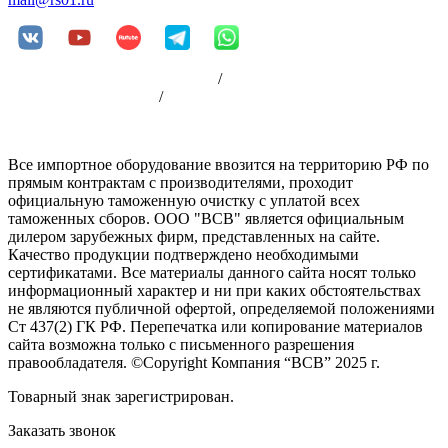
Пользовательское соглашение
/
Политика
конфиденциальности
/
Оплата
Все импортное оборудование ввозится на территорию РФ по
прямым контрактам с производителями, проходит
официальную таможенную очистку с уплатой всех
таможенных сборов. ООО "ВСВ" является официальным
дилером зарубежных фирм, представленных на сайте.
Качество продукции подтверждено необходимыми
сертификатами. Все материалы данного сайта носят только
информационный характер и ни при каких обстоятельствах
не являются публичной офертой, определяемой положениями
Ст 437(2) ГК РФ. Перепечатка или копирование материалов
сайта возможна только с письменного разрешения
правообладателя. ©Copyright Компания “ВСВ” 2025 г.
Товарный знак зарегистрирован.
Заказать звонок