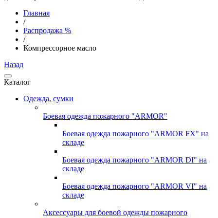
Главная
/
Распродажа %
/
Компрессорное масло
Назад
Каталог
Одежда, сумки
Боевая одежда пожарного "ARMOR"
Боевая одежда пожарного "ARMOR FX" на
складе
Боевая одежда пожарного "ARMOR DI" на
складе
Боевая одежда пожарного "ARMOR VI" на
складе
Аксессуары для боевой одежды пожарного