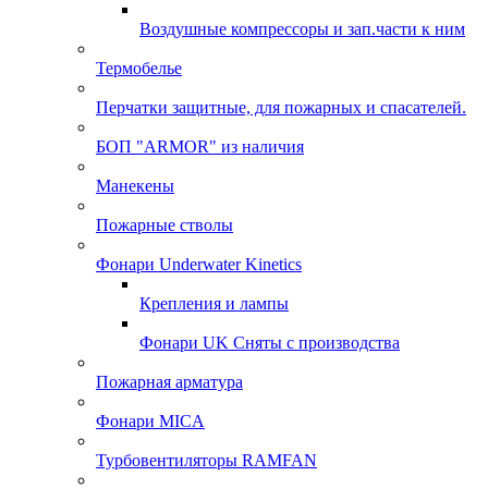
Воздушные компрессоры и зап.части к ним
Термобелье
Перчатки защитные, для пожарных и спасателей.
БОП "ARMOR" из наличия
Манекены
Пожарные стволы
Фонари Underwater Kinetics
Крепления и лампы
Фонари UK Сняты с производства
Пожарная арматура
Фонари MICA
Турбовентиляторы RAMFAN