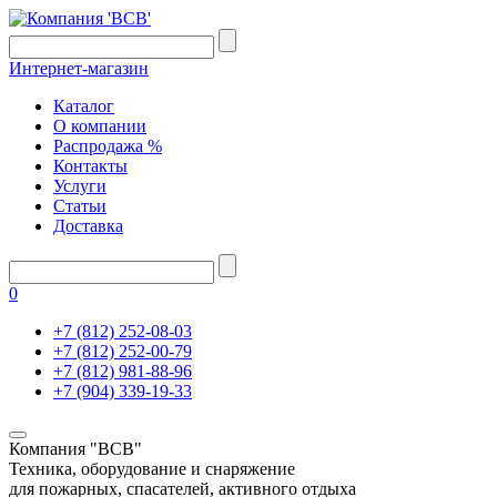
Интернет-магазин
Каталог
О компании
Распродажа %
Контакты
Услуги
Статьи
Доставка
0
+7 (812) 252-08-03
+7 (812) 252-00-79
+7 (812) 981-88-96
+7 (904) 339-19-33
Компания "ВСВ"
Техника, оборудование и снаряжение
для пожарных, спасателей, активного отдыха