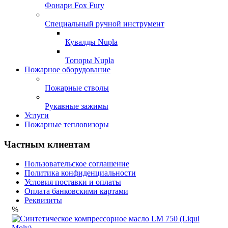
Фонари Fox Fury
Специальный ручной инструмент
Кувалды Nupla
Топоры Nupla
Пожарное оборудование
Пожарные стволы
Рукавные зажимы
Услуги
Пожарные тепловизоры
Частным клиентам
Пользовательское соглашение
Политика конфиденциальности
Условия поставки и оплаты
Оплата банковскими картами
Реквизиты
%