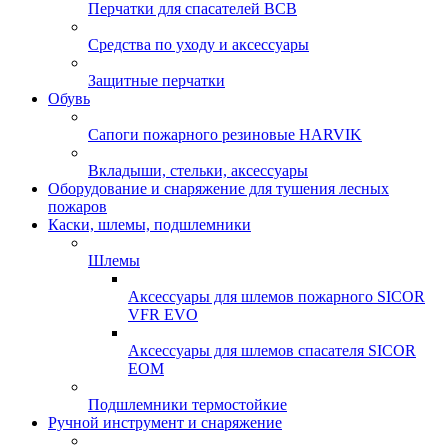
Перчатки для спасателей ВСВ
Средства по уходу и аксессуары
Защитные перчатки
Обувь
Сапоги пожарного резиновые HARVIK
Вкладыши, стельки, аксессуары
Оборудование и снаряжение для тушения лесных
пожаров
Каски, шлемы, подшлемники
Шлемы
Аксессуары для шлемов пожарного SICOR
VFR EVO
Аксессуары для шлемов спасателя SICOR
EOM
Подшлемники термостойкие
Ручной инструмент и снаряжение