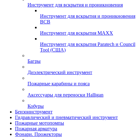
Инструмент для вскрытия и проникновения
Инструмент для вскрытия и проникновения
ВСВ
Инструмент для вскрытия MAXX
Инструмент для вскрытия Paratech и Council
Tool (США)
Багры
Диэлектрический инструмент
Пожарные карабины и пояса
Аксессуары для переноски Halligan
Кобуры
Бензоинструмент
Гидравлический и пневматический инструмент
Пожарные мотопомпы
Пожарная арматура
Фонари. Прожекторы