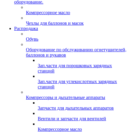
оборудование.
Компрессорное масло
Чехлы для баллонов и масок
Распродажа
Обувь
Оборудование по обслуживанию огнетушителей,
баллонов и рукавов
Зап.части для порошковых зарядных
станций
Зап.части для углекислотных зарядных
станций
Компрессоры и дыхательные аппараты
Запчасти для дыхательных аппаратов
Вентили и запчасти для вентилей
Компрессорное масло