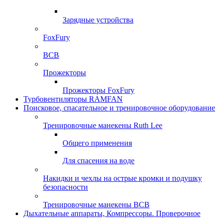
Зарядные устройства
FoxFury
ВСВ
Прожекторы
Прожекторы FoxFury
Турбовентиляторы RAMFAN
Поисковое, спасательное и тренировочное оборудование
Тренировочные манекены Ruth Lee
Общего применения
Для спасения на воде
Накидки и чехлы на острые кромки и подушку
безопасности
Тренировочные манекены ВСВ
Дыхательные аппараты, Компрессоры. Проверочное