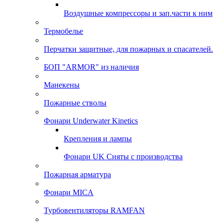
Воздушные компрессоры и зап.части к ним
Термобелье
Перчатки защитные, для пожарных и спасателей.
БОП "ARMOR" из наличия
Манекены
Пожарные стволы
Фонари Underwater Kinetics
Крепления и лампы
Фонари UK Сняты с производства
Пожарная арматура
Фонари MICA
Турбовентиляторы RAMFAN