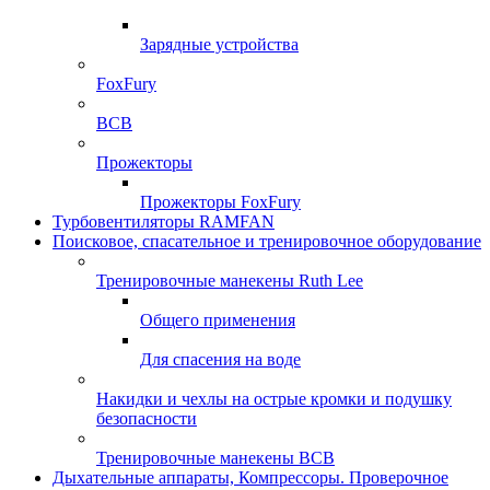
Зарядные устройства
FoxFury
ВСВ
Прожекторы
Прожекторы FoxFury
Турбовентиляторы RAMFAN
Поисковое, спасательное и тренировочное оборудование
Тренировочные манекены Ruth Lee
Общего применения
Для спасения на воде
Накидки и чехлы на острые кромки и подушку
безопасности
Тренировочные манекены ВСВ
Дыхательные аппараты, Компрессоры. Проверочное