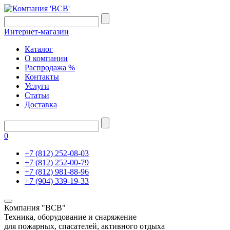
Интернет-магазин
Каталог
О компании
Распродажа %
Контакты
Услуги
Статьи
Доставка
0
+7 (812) 252-08-03
+7 (812) 252-00-79
+7 (812) 981-88-96
+7 (904) 339-19-33
Компания "ВСВ"
Техника, оборудование и снаряжение
для пожарных, спасателей, активного отдыха