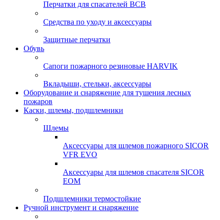
Перчатки для спасателей ВСВ
Средства по уходу и аксессуары
Защитные перчатки
Обувь
Сапоги пожарного резиновые HARVIK
Вкладыши, стельки, аксессуары
Оборудование и снаряжение для тушения лесных
пожаров
Каски, шлемы, подшлемники
Шлемы
Аксессуары для шлемов пожарного SICOR
VFR EVO
Аксессуары для шлемов спасателя SICOR
EOM
Подшлемники термостойкие
Ручной инструмент и снаряжение