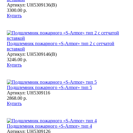
Артикул:
UH5309136(В)
3300.00 р.
Купить
Подшлемник пожарного «S-Armor» тип 2 с сетчатой
вставкой
Артикул:
UH5309146(В)
3246.00 р.
Купить
Подшлемник пожарного «S-Armor» тип 5
Артикул:
UH5309116
2868.00 р.
Купить
Подшлемник пожарного «S-Armor» тип 4
Артикул:
UH5309126