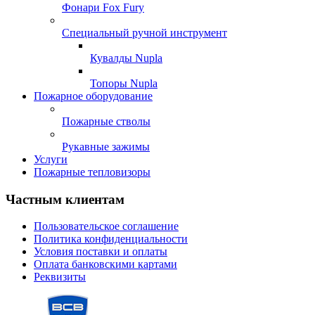
Фонари Fox Fury
Специальный ручной инструмент
Кувалды Nupla
Топоры Nupla
Пожарное оборудование
Пожарные стволы
Рукавные зажимы
Услуги
Пожарные тепловизоры
Частным клиентам
Пользовательское соглашение
Политика конфиденциальности
Условия поставки и оплаты
Оплата банковскими картами
Реквизиты