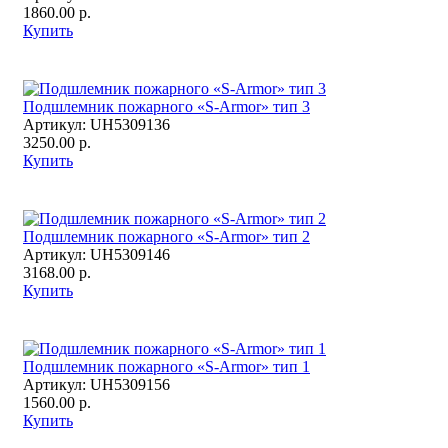
1860.00 р.
Купить
Подшлемник пожарного «S-Armor» тип 3
Артикул:
UH5309136
3250.00 р.
Купить
Подшлемник пожарного «S-Armor» тип 2
Артикул:
UH5309146
3168.00 р.
Купить
Подшлемник пожарного «S-Armor» тип 1
Артикул:
UH5309156
1560.00 р.
Купить