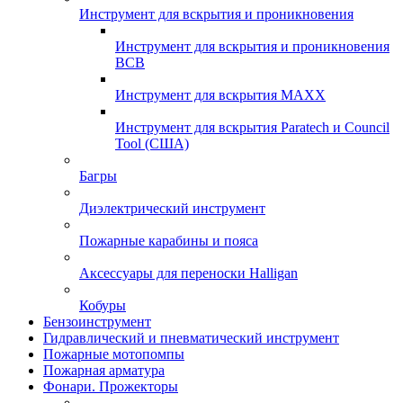
Инструмент для вскрытия и проникновения
Инструмент для вскрытия и проникновения
ВСВ
Инструмент для вскрытия MAXX
Инструмент для вскрытия Paratech и Council
Tool (США)
Багры
Диэлектрический инструмент
Пожарные карабины и пояса
Аксессуары для переноски Halligan
Кобуры
Бензоинструмент
Гидравлический и пневматический инструмент
Пожарные мотопомпы
Пожарная арматура
Фонари. Прожекторы