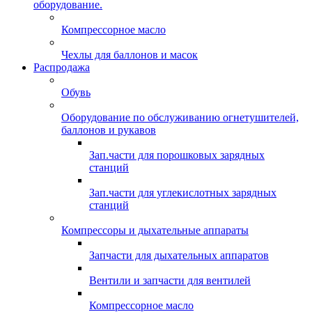
оборудование.
Компрессорное масло
Чехлы для баллонов и масок
Распродажа
Обувь
Оборудование по обслуживанию огнетушителей,
баллонов и рукавов
Зап.части для порошковых зарядных
станций
Зап.части для углекислотных зарядных
станций
Компрессоры и дыхательные аппараты
Запчасти для дыхательных аппаратов
Вентили и запчасти для вентилей
Компрессорное масло