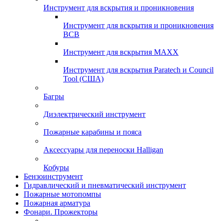
Инструмент для вскрытия и проникновения
Инструмент для вскрытия и проникновения
ВСВ
Инструмент для вскрытия MAXX
Инструмент для вскрытия Paratech и Council
Tool (США)
Багры
Диэлектрический инструмент
Пожарные карабины и пояса
Аксессуары для переноски Halligan
Кобуры
Бензоинструмент
Гидравлический и пневматический инструмент
Пожарные мотопомпы
Пожарная арматура
Фонари. Прожекторы