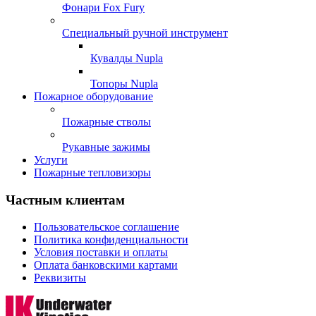
Фонари Fox Fury
Специальный ручной инструмент
Кувалды Nupla
Топоры Nupla
Пожарное оборудование
Пожарные стволы
Рукавные зажимы
Услуги
Пожарные тепловизоры
Частным клиентам
Пользовательское соглашение
Политика конфиденциальности
Условия поставки и оплаты
Оплата банковскими картами
Реквизиты