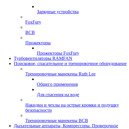
Зарядные устройства
FoxFury
ВСВ
Прожекторы
Прожекторы FoxFury
Турбовентиляторы RAMFAN
Поисковое, спасательное и тренировочное оборудование
Тренировочные манекены Ruth Lee
Общего применения
Для спасения на воде
Накидки и чехлы на острые кромки и подушку
безопасности
Тренировочные манекены ВСВ
Дыхательные аппараты, Компрессоры. Проверочное