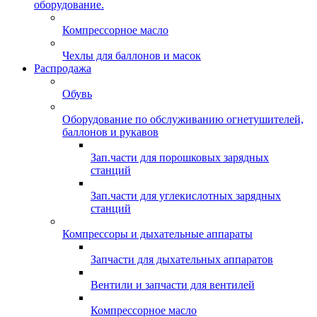
оборудование.
Компрессорное масло
Чехлы для баллонов и масок
Распродажа
Обувь
Оборудование по обслуживанию огнетушителей,
баллонов и рукавов
Зап.части для порошковых зарядных
станций
Зап.части для углекислотных зарядных
станций
Компрессоры и дыхательные аппараты
Запчасти для дыхательных аппаратов
Вентили и запчасти для вентилей
Компрессорное масло