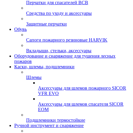
Перчатки для спасателей ВСВ
Средства по уходу и аксессуары
Защитные перчатки
Обувь
Сапоги пожарного резиновые HARVIK
Вкладыши, стельки, аксессуары
Оборудование и снаряжение для тушения лесных
пожаров
Каски, шлемы, подшлемники
Шлемы
Аксессуары для шлемов пожарного SICOR
VFR EVO
Аксессуары для шлемов спасателя SICOR
EOM
Подшлемники термостойкие
Ручной инструмент и снаряжение