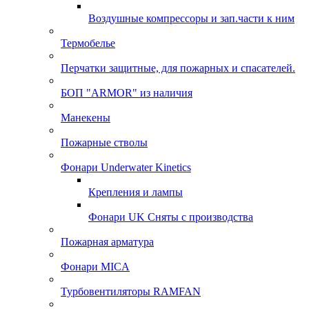
Воздушные компрессоры и зап.части к ним
Термобелье
Перчатки защитные, для пожарных и спасателей.
БОП "ARMOR" из наличия
Манекены
Пожарные стволы
Фонари Underwater Kinetics
Крепления и лампы
Фонари UK Сняты с производства
Пожарная арматура
Фонари MICA
Турбовентиляторы RAMFAN