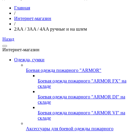
Главная
/
Интернет-магазин
/
2АА / 3AA / 4AA ручные и на шлем
Назад
Интернет-магазин
Одежда, сумки
Боевая одежда пожарного "ARMOR"
Боевая одежда пожарного "ARMOR FX" на
складе
Боевая одежда пожарного "ARMOR DI" на
складе
Боевая одежда пожарного "ARMOR VI" на
складе
Аксессуары для боевой одежды пожарного