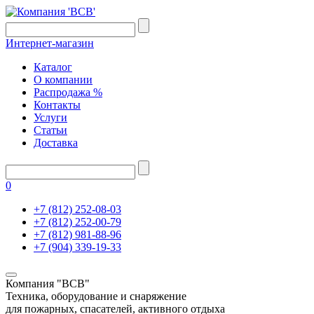
Интернет-магазин
Каталог
О компании
Распродажа %
Контакты
Услуги
Статьи
Доставка
0
+7 (812) 252-08-03
+7 (812) 252-00-79
+7 (812) 981-88-96
+7 (904) 339-19-33
Компания "ВСВ"
Техника, оборудование и снаряжение
для пожарных, спасателей, активного отдыха