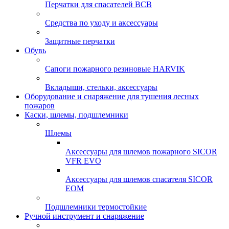
Перчатки для спасателей ВСВ
Средства по уходу и аксессуары
Защитные перчатки
Обувь
Сапоги пожарного резиновые HARVIK
Вкладыши, стельки, аксессуары
Оборудование и снаряжение для тушения лесных
пожаров
Каски, шлемы, подшлемники
Шлемы
Аксессуары для шлемов пожарного SICOR
VFR EVO
Аксессуары для шлемов спасателя SICOR
EOM
Подшлемники термостойкие
Ручной инструмент и снаряжение