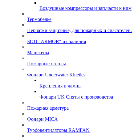
Воздушные компрессоры и зап.части к ним
Термобелье
Перчатки защитные, для пожарных и спасателей.
БОП "ARMOR" из наличия
Манекены
Пожарные стволы
Фонари Underwater Kinetics
Крепления и лампы
Фонари UK Сняты с производства
Пожарная арматура
Фонари MICA
Турбовентиляторы RAMFAN