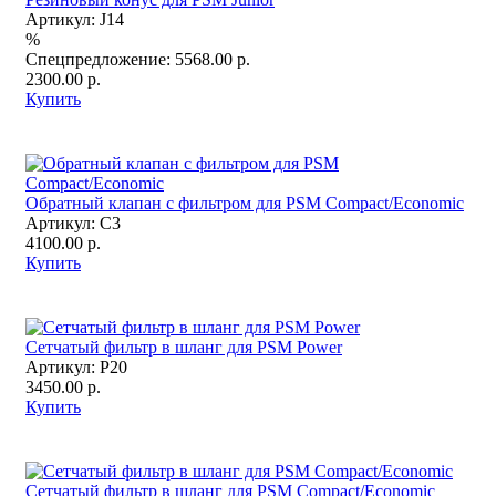
Артикул:
J14
%
Спецпредложение:
5568.00 р.
2300.00 р.
Купить
Обратный клапан с фильтром для PSM Compact/Economic
Артикул:
C3
4100.00 р.
Купить
Сетчатый фильтр в шланг для PSM Power
Артикул:
P20
3450.00 р.
Купить
Сетчатый фильтр в шланг для PSM Compact/Economic