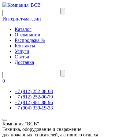
Интернет-магазин
Каталог
О компании
Распродажа %
Контакты
Услуги
Статьи
Доставка
0
+7 (812) 252-08-03
+7 (812) 252-00-79
+7 (812) 981-88-96
+7 (904) 339-19-33
Компания "ВСВ"
Техника, оборудование и снаряжение
для пожарных, спасателей, активного отдыха