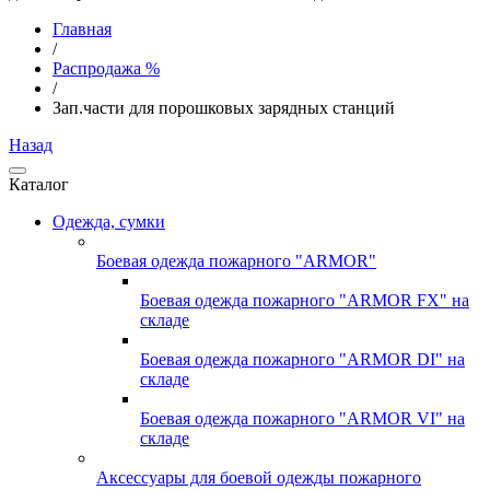
Главная
/
Распродажа %
/
Зап.части для порошковых зарядных станций
Назад
Каталог
Одежда, сумки
Боевая одежда пожарного "ARMOR"
Боевая одежда пожарного "ARMOR FX" на
складе
Боевая одежда пожарного "ARMOR DI" на
складе
Боевая одежда пожарного "ARMOR VI" на
складе
Аксессуары для боевой одежды пожарного