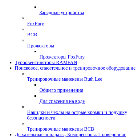
Зарядные устройства
FoxFury
ВСВ
Прожекторы
Прожекторы FoxFury
Турбовентиляторы RAMFAN
Поисковое, спасательное и тренировочное оборудование
Тренировочные манекены Ruth Lee
Общего применения
Для спасения на воде
Накидки и чехлы на острые кромки и подушку
безопасности
Тренировочные манекены ВСВ
Дыхательные аппараты, Компрессоры. Проверочное