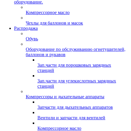
оборудование.
Компрессорное масло
Чехлы для баллонов и масок
Распродажа
Обувь
Оборудование по обслуживанию огнетушителей,
баллонов и рукавов
Зап.части для порошковых зарядных
станций
Зап.части для углекислотных зарядных
станций
Компрессоры и дыхательные аппараты
Запчасти для дыхательных аппаратов
Вентили и запчасти для вентилей
Компрессорное масло