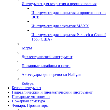
Инструмент для вскрытия и проникновения
Инструмент для вскрытия и проникновения
ВСВ
Инструмент для вскрытия MAXX
Инструмент для вскрытия Paratech и Council
Tool (США)
Багры
Диэлектрический инструмент
Пожарные карабины и пояса
Аксессуары для переноски Halligan
Кобуры
Бензоинструмент
Гидравлический и пневматический инструмент
Пожарные мотопомпы
Пожарная арматура
Фонари. Прожекторы