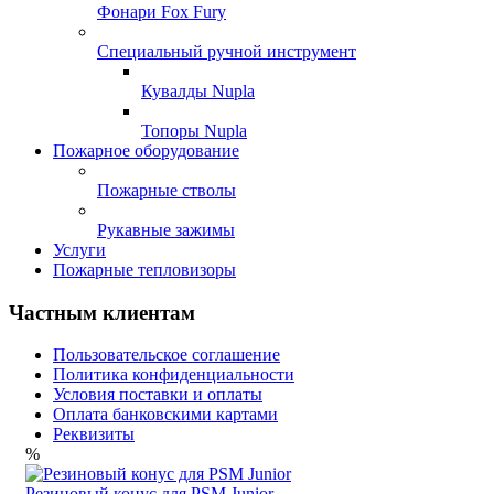
Фонари Fox Fury
Специальный ручной инструмент
Кувалды Nupla
Топоры Nupla
Пожарное оборудование
Пожарные стволы
Рукавные зажимы
Услуги
Пожарные тепловизоры
Частным клиентам
Пользовательское соглашение
Политика конфиденциальности
Условия поставки и оплаты
Оплата банковскими картами
Реквизиты
%
Резиновый конус для PSM Junior