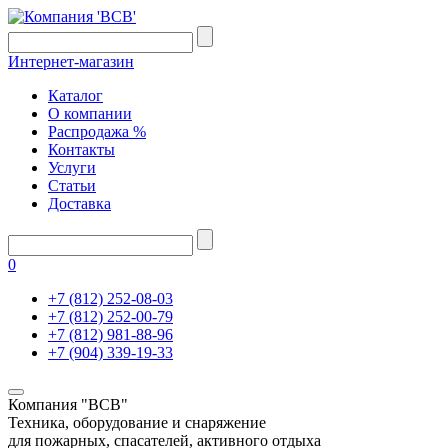
Интернет-магазин
Каталог
О компании
Распродажа %
Контакты
Услуги
Статьи
Доставка
0
+7 (812) 252-08-03
+7 (812) 252-00-79
+7 (812) 981-88-96
+7 (904) 339-19-33
Компания "ВСВ"
Техника, оборудование и снаряжение
для пожарных, спасателей, активного отдыха