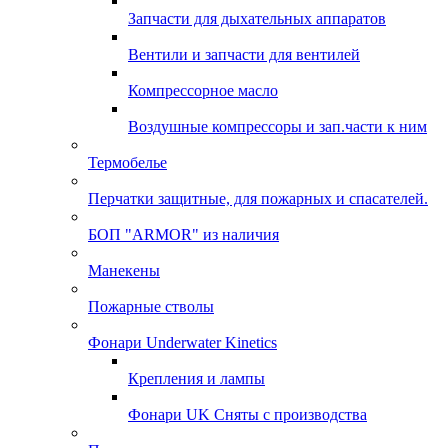
Запчасти для дыхательных аппаратов
Вентили и запчасти для вентилей
Компрессорное масло
Воздушные компрессоры и зап.части к ним
Термобелье
Перчатки защитные, для пожарных и спасателей.
БОП "ARMOR" из наличия
Манекены
Пожарные стволы
Фонари Underwater Kinetics
Крепления и лампы
Фонари UK Сняты с производства