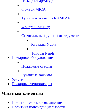
Пожарная арматура
Фонари MICA
Турбовентиляторы RAMFAN
Фонари Fox Fury
Специальный ручной инструмент
Кувалды Nupla
Топоры Nupla
Пожарное оборудование
Пожарные стволы
Рукавные зажимы
Услуги
Пожарные тепловизоры
Частным клиентам
Пользовательское соглашение
Политика конфиденциальности