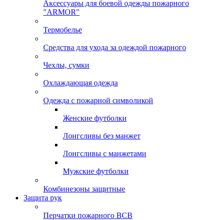
Аксессуары для боевой одежды пожарного
"ARMOR"
Термобелье
Средства для ухода за одеждой пожарного
Чехлы, сумки
Охлаждающая одежда
Одежда с пожарной символикой
Женские футболки
Лонгсливы без манжет
Лонгсливы с манжетами
Мужские футболки
Комбинезоны защитные
Защита рук
Перчатки пожарного ВСВ