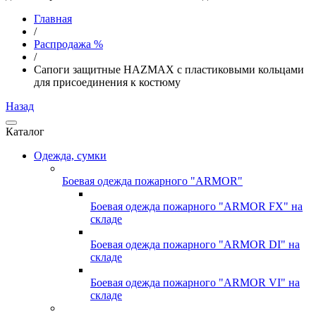
Главная
/
Распродажа %
/
Сапоги защитные HAZMAX с пластиковыми кольцами
для присоединения к костюму
Назад
Каталог
Одежда, сумки
Боевая одежда пожарного "ARMOR"
Боевая одежда пожарного "ARMOR FX" на
складе
Боевая одежда пожарного "ARMOR DI" на
складе
Боевая одежда пожарного "ARMOR VI" на
складе