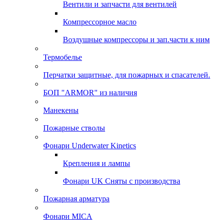
Вентили и запчасти для вентилей
Компрессорное масло
Воздушные компрессоры и зап.части к ним
Термобелье
Перчатки защитные, для пожарных и спасателей.
БОП "ARMOR" из наличия
Манекены
Пожарные стволы
Фонари Underwater Kinetics
Крепления и лампы
Фонари UK Сняты с производства
Пожарная арматура
Фонари MICA