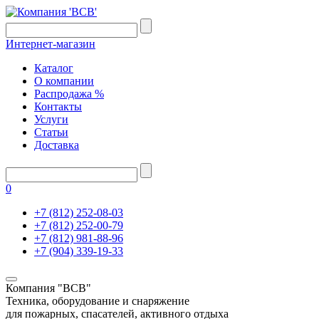
Интернет-магазин
Каталог
О компании
Распродажа %
Контакты
Услуги
Статьи
Доставка
0
+7 (812) 252-08-03
+7 (812) 252-00-79
+7 (812) 981-88-96
+7 (904) 339-19-33
Компания "ВСВ"
Техника, оборудование и снаряжение
для пожарных, спасателей, активного отдыха