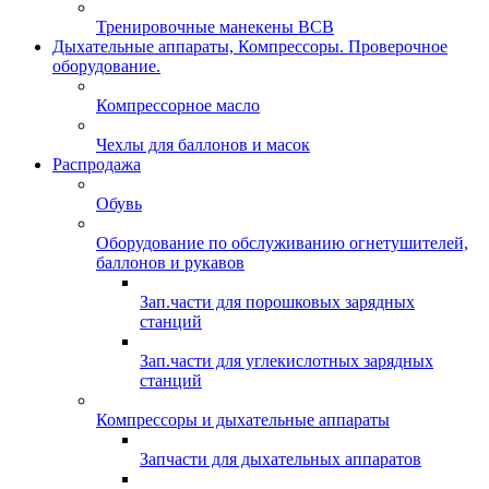
Тренировочные манекены ВСВ
Дыхательные аппараты, Компрессоры. Проверочное
оборудование.
Компрессорное масло
Чехлы для баллонов и масок
Распродажа
Обувь
Оборудование по обслуживанию огнетушителей,
баллонов и рукавов
Зап.части для порошковых зарядных
станций
Зап.части для углекислотных зарядных
станций
Компрессоры и дыхательные аппараты
Запчасти для дыхательных аппаратов