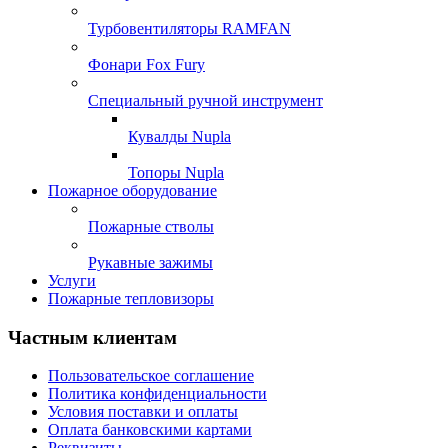
Турбовентиляторы RAMFAN
Фонари Fox Fury
Специальный ручной инструмент
Кувалды Nupla
Топоры Nupla
Пожарное оборудование
Пожарные стволы
Рукавные зажимы
Услуги
Пожарные тепловизоры
Частным клиентам
Пользовательское соглашение
Политика конфиденциальности
Условия поставки и оплаты
Оплата банковскими картами
Реквизиты