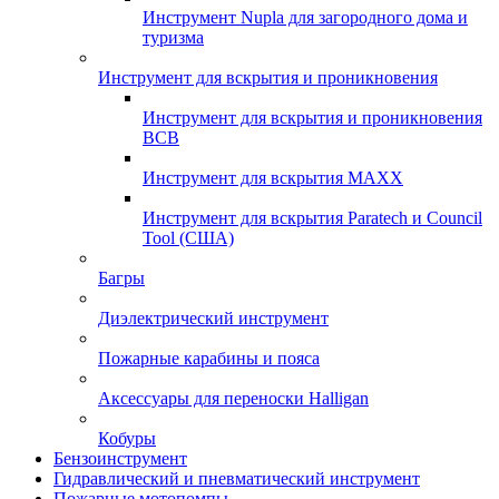
Инструмент Nupla для загородного дома и
туризма
Инструмент для вскрытия и проникновения
Инструмент для вскрытия и проникновения
ВСВ
Инструмент для вскрытия MAXX
Инструмент для вскрытия Paratech и Council
Tool (США)
Багры
Диэлектрический инструмент
Пожарные карабины и пояса
Аксессуары для переноски Halligan
Кобуры
Бензоинструмент
Гидравлический и пневматический инструмент
Пожарные мотопомпы