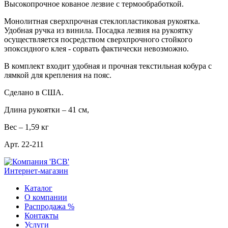
Высокопрочное кованое лезвие с термообработкой.
Монолитная сверхпрочная стеклопластиковая рукоятка.
Удобная ручка из винила. Посадка лезвия на рукоятку
осуществляется посредством сверхпрочного стойкого
эпоксидного клея - сорвать фактически невозможно.
В комплект входит удобная и прочная текстильная кобура с
лямкой для крепления на пояс.
Сделано в США.
Длина рукоятки – 41 см,
Вес – 1,59 кг
Арт. 22-211
Интернет-магазин
Каталог
О компании
Распродажа %
Контакты
Услуги