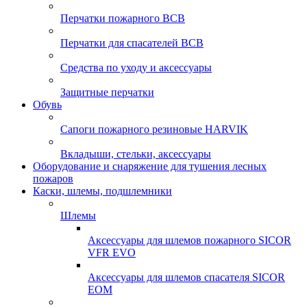
Перчатки пожарного ВСВ
Перчатки для спасателей ВСВ
Средства по уходу и аксессуары
Защитные перчатки
Обувь
Сапоги пожарного резиновые HARVIK
Вкладыши, стельки, аксессуары
Оборудование и снаряжение для тушения лесных
пожаров
Каски, шлемы, подшлемники
Шлемы
Аксессуары для шлемов пожарного SICOR
VFR EVO
Аксессуары для шлемов спасателя SICOR
EOM