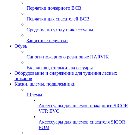
Перчатки пожарного ВСВ
Перчатки для спасателей ВСВ
Средства по уходу и аксессуары
Защитные перчатки
Обувь
Сапоги пожарного резиновые HARVIK
Вкладыши, стельки, аксессуары
Оборудование и снаряжение для тушения лесных
пожаров
Каски, шлемы, подшлемники
Шлемы
Аксессуары для шлемов пожарного SICOR
VFR EVO
Аксессуары для шлемов спасателя SICOR
EOM