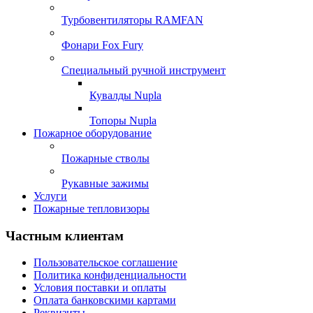
Турбовентиляторы RAMFAN
Фонари Fox Fury
Специальный ручной инструмент
Кувалды Nupla
Топоры Nupla
Пожарное оборудование
Пожарные стволы
Рукавные зажимы
Услуги
Пожарные тепловизоры
Частным клиентам
Пользовательское соглашение
Политика конфиденциальности
Условия поставки и оплаты
Оплата банковскими картами
Реквизиты