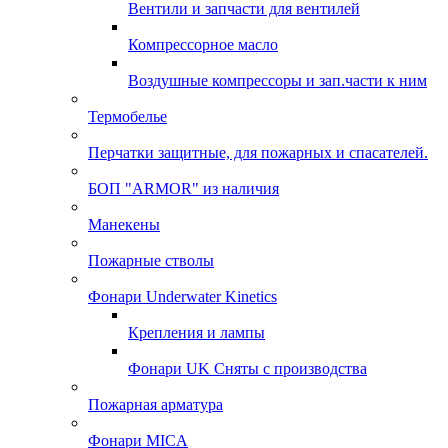
Вентили и запчасти для вентилей
Компрессорное масло
Воздушные компрессоры и зап.части к ним
Термобелье
Перчатки защитные, для пожарных и спасателей.
БОП "ARMOR" из наличия
Манекены
Пожарные стволы
Фонари Underwater Kinetics
Крепления и лампы
Фонари UK Сняты с производства
Пожарная арматура
Фонари MICA