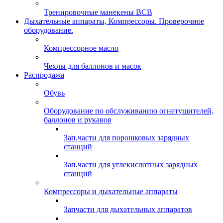
Тренировочные манекены ВСВ
Дыхательные аппараты, Компрессоры. Проверочное
оборудование.
Компрессорное масло
Чехлы для баллонов и масок
Распродажа
Обувь
Оборудование по обслуживанию огнетушителей,
баллонов и рукавов
Зап.части для порошковых зарядных
станций
Зап.части для углекислотных зарядных
станций
Компрессоры и дыхательные аппараты
Запчасти для дыхательных аппаратов