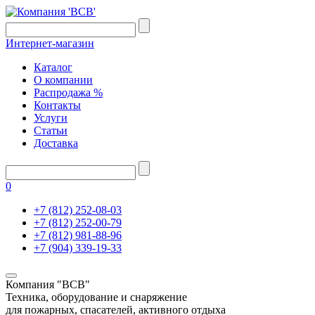
Интернет-магазин
Каталог
О компании
Распродажа %
Контакты
Услуги
Статьи
Доставка
0
+7 (812) 252-08-03
+7 (812) 252-00-79
+7 (812) 981-88-96
+7 (904) 339-19-33
Компания "ВСВ"
Техника, оборудование и снаряжение
для пожарных, спасателей, активного отдыха