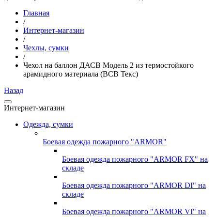
Главная
/
Интернет-магазин
/
Чехлы, сумки
/
Чехол на баллон ДАСВ Модель 2 из термостойкого
арамидного материала (ВСВ Текс)
Назад
Интернет-магазин
Одежда, сумки
Боевая одежда пожарного "ARMOR"
Боевая одежда пожарного "ARMOR FX" на
складе
Боевая одежда пожарного "ARMOR DI" на
складе
Боевая одежда пожарного "ARMOR VI" на