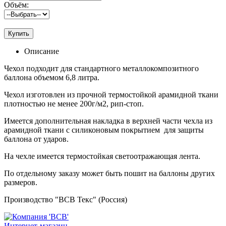
Объём:
Купить
Описание
Чехол подходит для стандартного металлокомпозитного
баллона объемом 6,8 литра.
Чехол изготовлен из прочной термостойкой арамидной ткани
плотностью не менее 200г/м2, рип-стоп.
Имеется дополнительная накладка в верхней части чехла из
арамидной ткани с силиконовым покрытием для защиты
баллона от ударов.
На чехле имеется термостойкая светоотражающая лента.
По отдельному заказу может быть пошит на баллоны других
размеров.
Производство "ВСВ Текс" (Россия)
Интернет-магазин