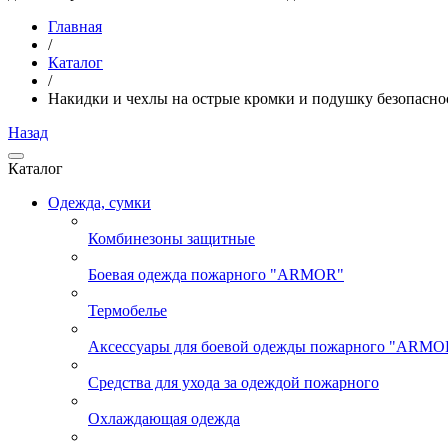
Главная
/
Каталог
/
Накидки и чехлы на острые кромки и подушку безопасно
Назад
Каталог
Одежда, сумки
Комбинезоны защитные
Боевая одежда пожарного "ARMOR"
Термобелье
Аксессуары для боевой одежды пожарного "ARMO
Средства для ухода за одеждой пожарного
Охлаждающая одежда