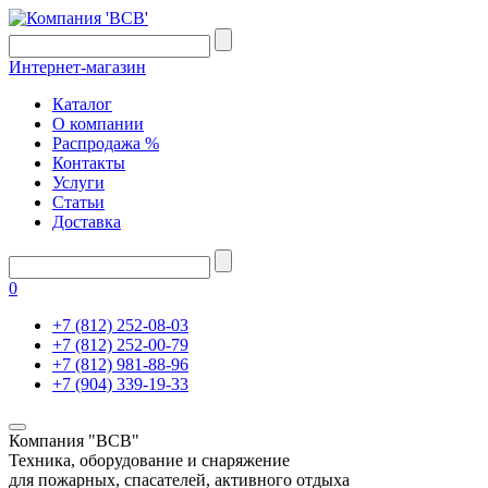
Интернет-магазин
Каталог
О компании
Распродажа %
Контакты
Услуги
Статьи
Доставка
0
+7 (812) 252-08-03
+7 (812) 252-00-79
+7 (812) 981-88-96
+7 (904) 339-19-33
Компания "ВСВ"
Техника, оборудование и снаряжение
для пожарных, спасателей, активного отдыха