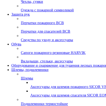
Чехлы, сумки
Одежда с пожарной символикой
Защита рук
Перчатки пожарного ВСВ
Перчатки для спасателей ВСВ
Средства по уходу и аксессуары
Обувь
Сапоги пожарного резиновые HARVIK
Вкладыши, стельки, аксессуары
Оборудование и снаряжение для тушения лесных пожаро
Шлемы, подшлемники
Шлемы
Аксессуары для шлемов пожарного SICOR 
Аксессуары для шлемов спасателя SICOR EO
Подшлемники термостойкие