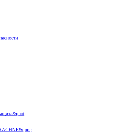
пасности