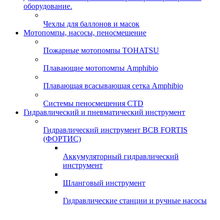
оборудование.
Чехлы для баллонов и масок
Мотопомпы, насосы, пеносмешение
Пожарные мотопомпы TOHATSU
Плавающие мотопомпы Amphibio
Плавающая всасывающая сетка Amphibio
Системы пеносмешения CTD
Гидравлический и пневматический инструмент
Гидравлический инструмент ВСВ FORTIS
(ФОРТИС)
Аккумуляторный гидравлический
инструмент
Шланговый инструмент
Гидравлические станции и ручные насосы