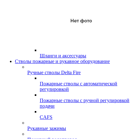
Шланги и аксессуары
Стволы пожарные и рукавное оборудование
Ручные стволы Delta Fire
Пожарные стволы с автоматической
регулировкой
Пожарные стволы с ручной регулировкой
подачи
CAFS
Рукавные зажимы