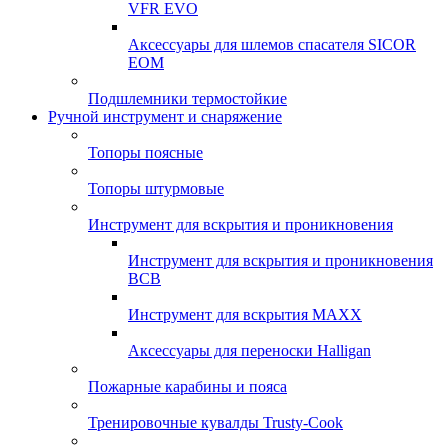
VFR EVO
Аксессуары для шлемов спасателя SICOR
EOM
Подшлемники термостойкие
Ручной инструмент и снаряжение
Топоры поясные
Топоры штурмовые
Инструмент для вскрытия и проникновения
Инструмент для вскрытия и проникновения
ВСВ
Инструмент для вскрытия MAXX
Аксессуары для переноски Halligan
Пожарные карабины и пояса
Тренировочные кувалды Trusty-Cook