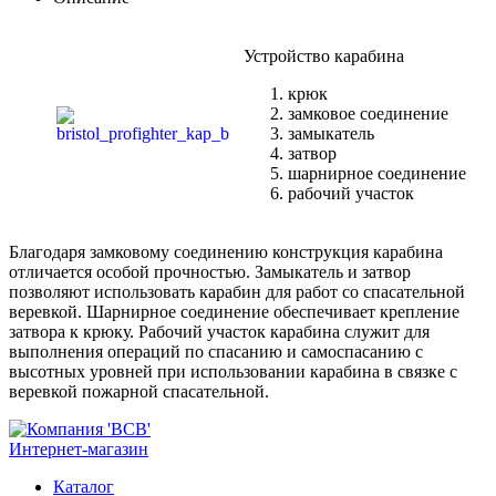
Устройство карабина
крюк
замковое соединение
замыкатель
затвор
шарнирное соединение
рабочий участок
Благодаря замковому соединению конструкция карабина
отличается особой прочностью. Замыкатель и затвор
позволяют использовать карабин для работ со спасательной
веревкой. Шарнирное соединение обеспечивает крепление
затвора к крюку. Рабочий участок карабина служит для
выполнения операций по спасанию и самоспасанию с
высотных уровней при использовании карабина в связке с
веревкой пожарной спасательной.
Интернет-магазин
Каталог