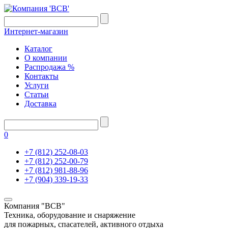
Интернет-магазин
Каталог
О компании
Распродажа %
Контакты
Услуги
Статьи
Доставка
0
+7 (812) 252-08-03
+7 (812) 252-00-79
+7 (812) 981-88-96
+7 (904) 339-19-33
Компания "ВСВ"
Техника, оборудование и снаряжение
для пожарных, спасателей, активного отдыха