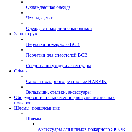
Охлаждающая одежда
Чехлы, сумки
Одежда с пожарной символикой
Защита рук
Перчатки пожарного ВСВ
Перчатки для спасателей ВСВ
Средства по уходу и аксессуары
Обувь
Сапоги пожарного резиновые HARVIK
Вкладыши, стельки, аксессуары
Оборудование и снаряжение для тушения лесных
пожаров
Шлемы, подшлемники
Шлемы
Аксессуары для шлемов пожарного SICOR