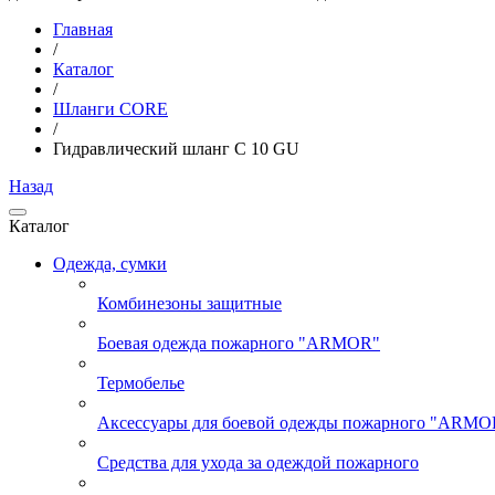
Главная
/
Каталог
/
Шланги CORE
/
Гидравлический шланг C 10 GU
Назад
Каталог
Одежда, сумки
Комбинезоны защитные
Боевая одежда пожарного "ARMOR"
Термобелье
Аксессуары для боевой одежды пожарного "ARMO
Средства для ухода за одеждой пожарного