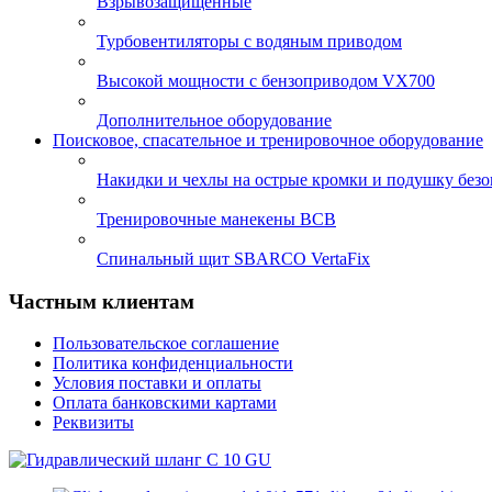
Взрывозащищенные
Турбовентиляторы с водяным приводом
Высокой мощности с бензоприводом VX700
Дополнительное оборудование
Поисковое, спасательное и тренировочное оборудование
Накидки и чехлы на острые кромки и подушку безо
Тренировочные манекены ВСВ
Спинальный щит SBARCO VertaFix
Частным клиентам
Пользовательское соглашение
Политика конфиденциальности
Условия поставки и оплаты
Оплата банковскими картами
Реквизиты