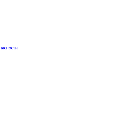
пасности