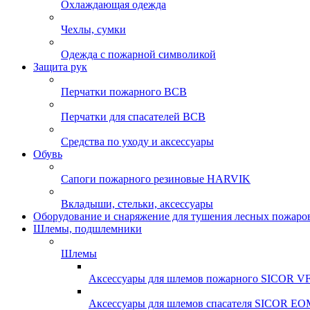
Охлаждающая одежда
Чехлы, сумки
Одежда с пожарной символикой
Защита рук
Перчатки пожарного ВСВ
Перчатки для спасателей ВСВ
Средства по уходу и аксессуары
Обувь
Сапоги пожарного резиновые HARVIK
Вкладыши, стельки, аксессуары
Оборудование и снаряжение для тушения лесных пожаро
Шлемы, подшлемники
Шлемы
Аксессуары для шлемов пожарного SICOR 
Аксессуары для шлемов спасателя SICOR EO