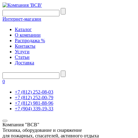
Интернет-магазин
Каталог
О компании
Распродажа %
Контакты
Услуги
Статьи
Доставка
0
+7 (812) 252-08-03
+7 (812) 252-00-79
+7 (812) 981-88-96
+7 (904) 339-19-33
Компания "ВСВ"
Техника, оборудование и снаряжение
для пожарных, спасателей, активного отдыха