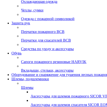
Охлаждающая одежда
Чехлы, сумки
Одежда с пожарной символикой
Защита рук
Перчатки пожарного ВСВ
Перчатки для спасателей ВСВ
Средства по уходу и аксессуары
Обувь
Сапоги пожарного резиновые HARVIK
Вкладыши, стельки, аксессуары
Оборудование и снаряжение для тушения лесных пожаро
Шлемы, подшлемники
Шлемы
Аксессуары для шлемов пожарного SICOR 
Аксессуары для шлемов спасателя SICOR EO