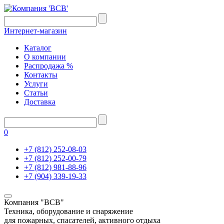
Интернет-магазин
Каталог
О компании
Распродажа %
Контакты
Услуги
Статьи
Доставка
0
+7 (812) 252-08-03
+7 (812) 252-00-79
+7 (812) 981-88-96
+7 (904) 339-19-33
Компания "ВСВ"
Техника, оборудование и снаряжение
для пожарных, спасателей, активного отдыха