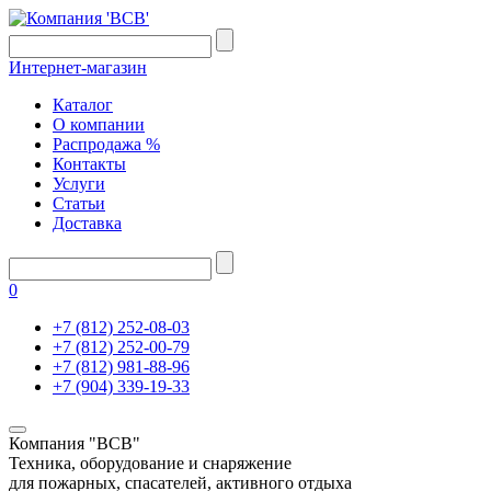
Интернет-магазин
Каталог
О компании
Распродажа %
Контакты
Услуги
Статьи
Доставка
0
+7 (812) 252-08-03
+7 (812) 252-00-79
+7 (812) 981-88-96
+7 (904) 339-19-33
Компания "ВСВ"
Техника, оборудование и снаряжение
для пожарных, спасателей, активного отдыха