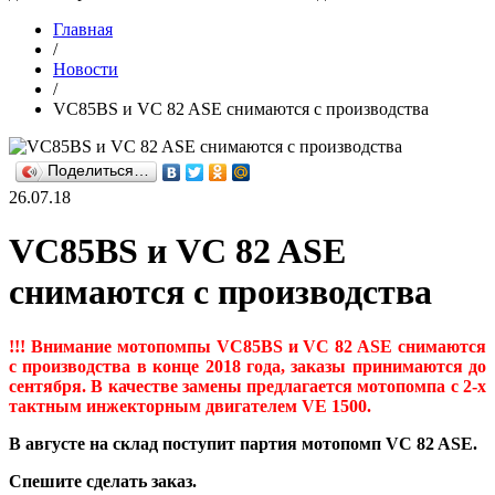
Главная
/
Новости
/
VC85BS и VC 82 ASE снимаются с производства
Поделиться…
26.07.18
VC85BS и VC 82 ASE
снимаются с производства
!!! Внимание мотопомпы VC85BS и VC 82 ASE снимаются
с производства в конце 2018 года, заказы принимаются до
сентября. В качестве замены предлагается мотопомпа с 2-х
тактным инжекторным двигателем VE 1500.
В августе на склад поступит партия мотопомп VC 82 ASE.
Спешите сделать заказ.