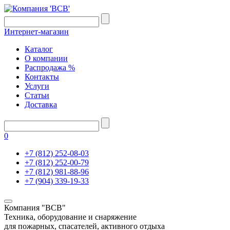
Интернет-магазин
Каталог
О компании
Распродажа %
Контакты
Услуги
Статьи
Доставка
0
+7 (812) 252-08-03
+7 (812) 252-00-79
+7 (812) 981-88-96
+7 (904) 339-19-33
Компания "ВСВ"
Техника, оборудование и снаряжение
для пожарных, спасателей, активного отдыха