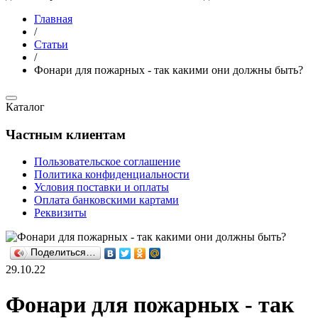
Главная
/
Статьи
/
Фонари для пожарных - так какими они должны быть?
Каталог
Частным клиентам
Пользовательское соглашение
Политика конфиденциальности
Условия поставки и оплаты
Оплата банковскими картами
Реквизиты
Поделиться…
29.10.22
Фонари для пожарных - так